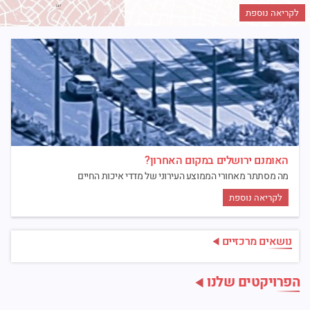
לקריאה נוספת
האומנם ירושלים במקום האחרון?
מה מסתתר מאחורי הממוצע העירוני של מדדי איכות החיים
לקריאה נוספת
נושאים מרכזיים
הפרויקטים שלנו