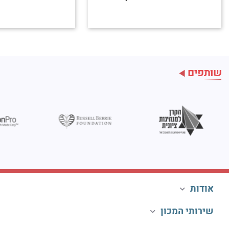
שותפים
אודות
שירותי המכון