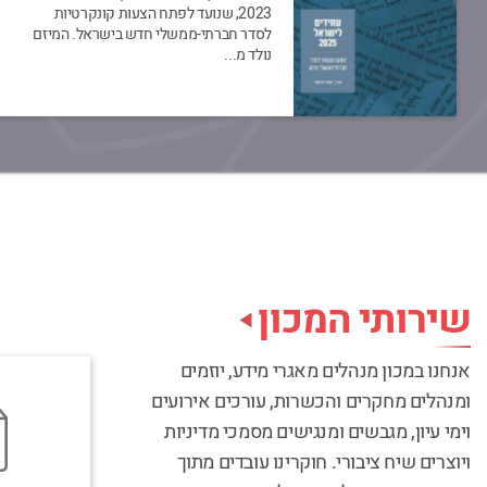
2023, שנועד לפתח הצעות קונקרטיות
לסדר חברתי-ממשלי חדש בישראל. המיזם
נולד מ...
שירותי המכון
אנחנו במכון מנהלים מאגרי מידע, יוזמים
ומנהלים מחקרים והכשרות, עורכים אירועים
וימי עיון, מגבשים ומנגישים מסמכי מדיניות
ויוצרים שיח ציבורי. חוקרינו עובדים מתוך