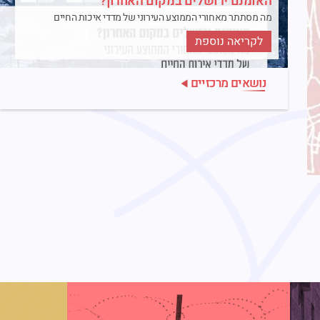
האומנם ירושלים במקום האחרון?
מה מסתתר מאחורי הממוצע העירוני של מדדי איכות החיים
לקריאה נוספת
נושאים מרכזיים