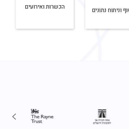
הכשרות ואירועים
ף וניתוח נתונים