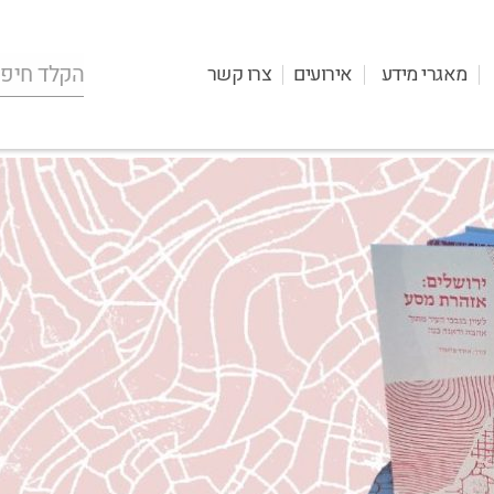
מאגרי מידע
אירועים
צרו קשר