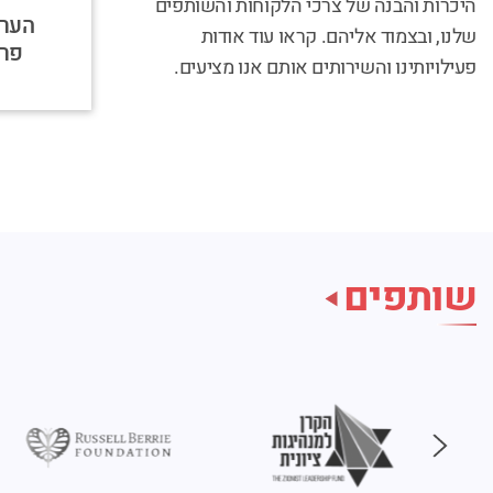
היכרות והבנה של צרכי הלקוחות והשותפים
הערכ
שלנו, ובצמוד אליהם. קראו עוד אודות
פרו
פעילויותינו והשירותים אותם אנו מציעים.
שותפים