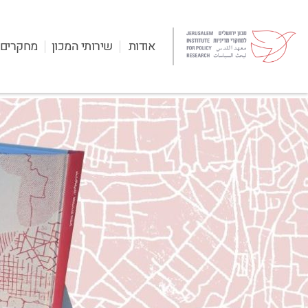
אודות
שירותי המכון
מחקרים