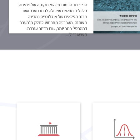
הדיבידנד הדמוגרפי הוא תקופה של צמיחה
כלכלית מואצת שיכולה להתרחש כאשר
מבנה הגילאים של אוכלוסייה במדינה
משתנה. מעבר זה מתרחש כחלק מ"מעבר
דמוגרפי" רחב יותר, שבו מדינה עוברת
משיעורי יל...