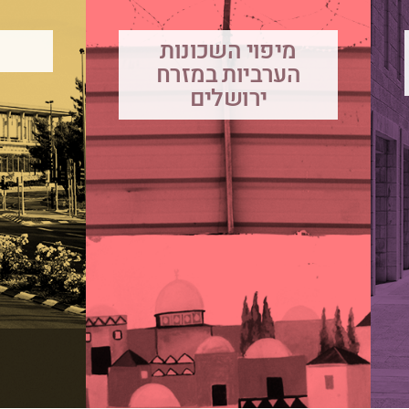
מיפוי השכונות
הערביות במזרח
ירושלים