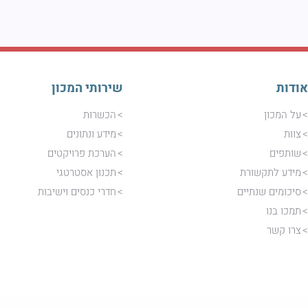
אודות
שירותי המכון
על המכון
הכשרות
צוות
מידע ונתונים
שותפים
הערכת פרויקטים
מידע לתקשורת
תכנון אסטרטגי
סיכומים שנתיים
חדרי כנסים וישיבות
תמכו בנו
צרו קשר