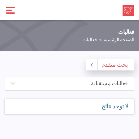
فعاليات
الصفحة الرئيسية
فعاليات
بحث متقدم
لا توجد نتائج