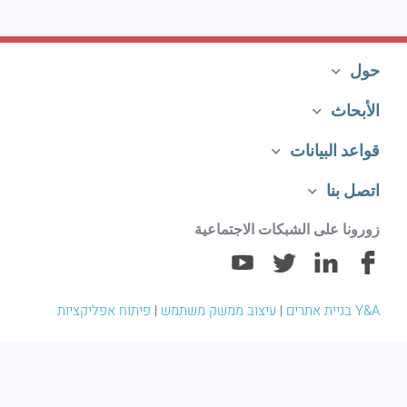
حول
الأبحاث
قواعد البيانات
اتصل بنا
زورونا على الشبكات الاجتماعية
Y&A בניית אתרים
|
עיצוב ממשק משתמש
|
פיתוח אפליקציות