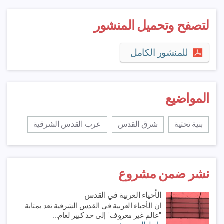
لتصفح وتحميل المنشور
للمنشور الكامل
المواضيع
بنية تحتية
شرق القدس
عرب القدس الشرقية
نشر ضمن مشروع
الأحياء العربية في القدس
ان الأحياء العربية في القدس الشرقية تعد بمثابة
"عالم غير معروف" إلى حد كبير لعام...