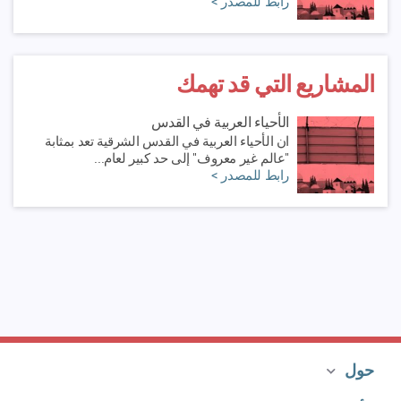
رابط للمصدر >
المشاريع التي قد تهمك
الأحياء العربية في القدس
ان الأحياء العربية في القدس الشرقية تعد بمثابة
"عالم غير معروف" إلى حد كبير لعام...
رابط للمصدر >
حول