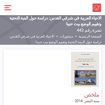
الاحياء العربية في شرقي القدس: دراسة حول البنية التحتية
وتقييم الوضع بيت حنينا
نشرة رقم 442
الصفحة الرئيسية
منشورات
الاحياء العربية في شرقي القدس:
دراسة حول البنية التحتية وتقييم الوضع بيت حنينا
ملخص
سنة النشر: 2014