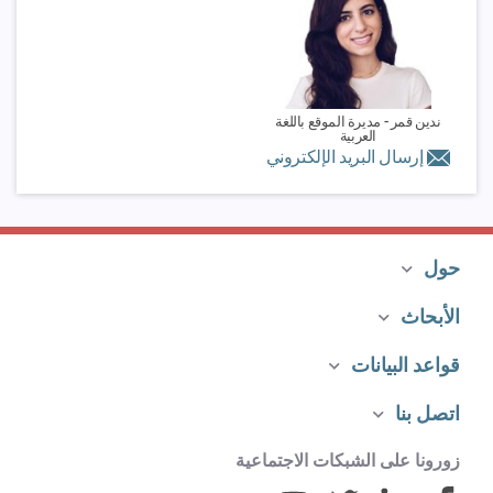
ندين قمر -
مديرة الموقع باللغة
العربية
إرسال البريد الإلكتروني
حول
الأبحاث
قواعد البيانات
اتصل بنا
زورونا على الشبكات الاجتماعية