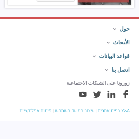
حول
الأبحاث
قواعد البيانات
اتصل بنا
زورونا على الشبكات الاجتماعية
Y&A בניית אתרים
|
עיצוב ממשק משתמש
|
פיתוח אפליקציות