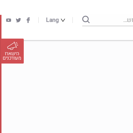
Lang
הישארו
מעודכנים