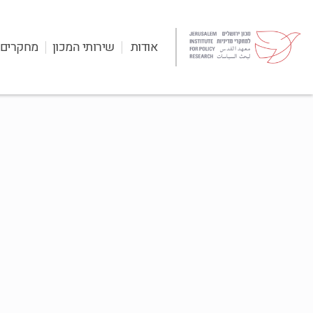
אודות
שירותי המכון
מחקרים