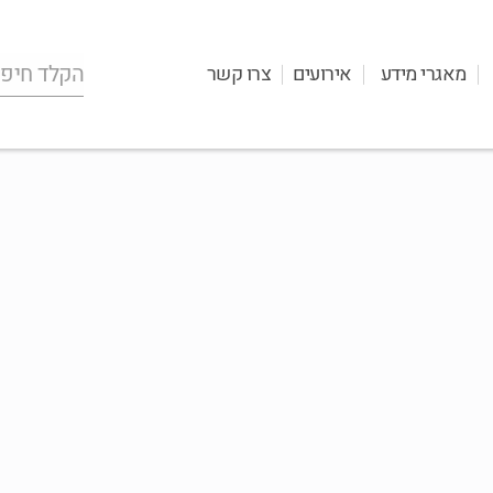
מאגרי מידע
אירועים
צרו קשר