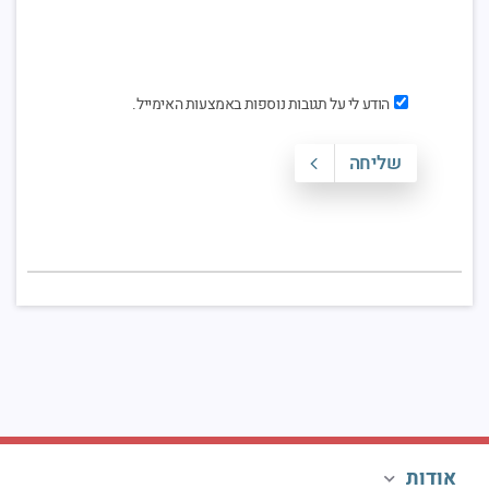
הודע לי על תגובות נוספות באמצעות האימייל.
שליחה
אודות