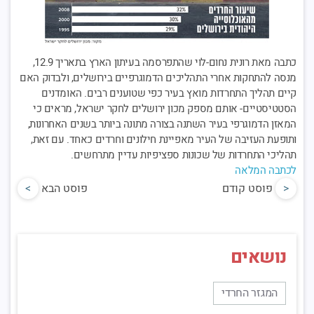
כתבה מאת רונית נחום-לוי שהתפרסמה בעיתון הארץ בתאריך 12.9,
מנסה להתחקות אחרי התהליכים הדמוגרפיים בירושלים, ולבדוק האם
קיים תהליך התחרדות מואץ בעיר כפי שטוענים רבים. האומדנים
הסטטיסטיים- אותם מספק מכון ירושלים לחקר ישראל, מראים כי
המאזן הדמוגרפי בעיר השתנה בצורה מתונה ביותר בשנים האחרונות,
ותופעת העזיבה של העיר מאפיינת חילונים וחרדים כאחד. עם זאת,
תהליכי התחרדות של שכונות ספציפיות עדיין מתרחשים.
לכתבה המלאה
<
פוסט קודם
פוסט הבא
>
נושאים
המגזר החרדי