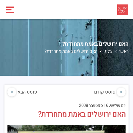
האם ירושלים באמת מתחרדת?
ראשי
בלוג
האם ירושלים באמת מתחרדת?
<
פוסט קודם
פוסט הבא
>
יום שלישי, 16 ספטמבר 2008
האם ירושלים באמת מתחרדת?