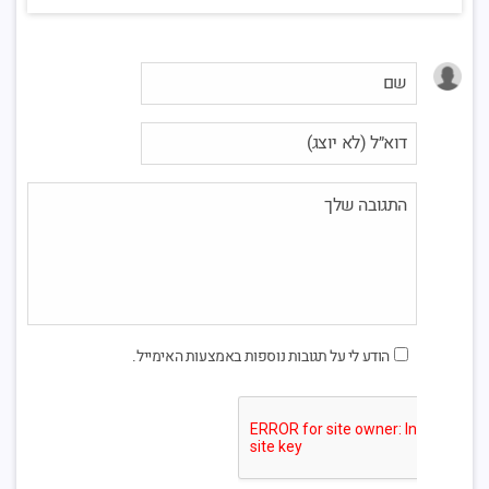
הודע לי על תגובות נוספות באמצעות האימייל.