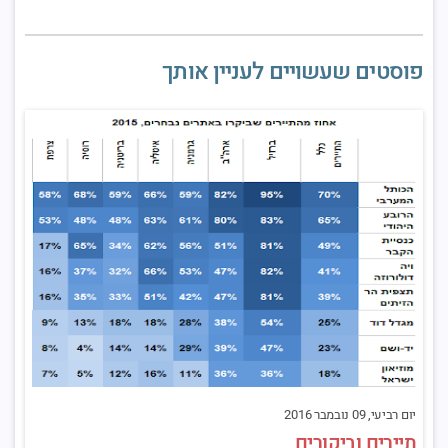
פוסטים שעשויים לעניין אותך
יום רביעי, 09 נובמבר 2016
תיירים וביקורים