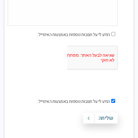
הודע לי על תגובות נוספות באמצעות האימייל.
הודע לי על תגובות נוספות באמצעות האימייל.
שליחה