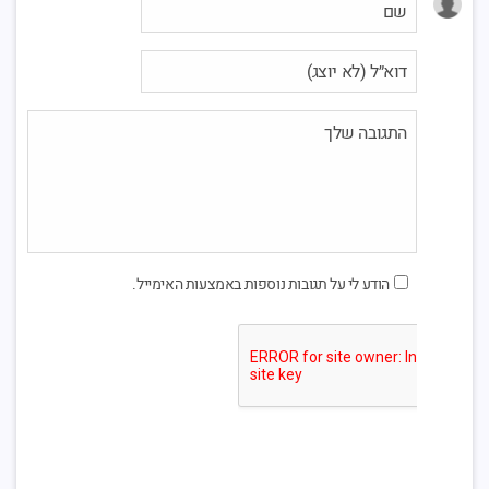
הודע לי על תגובות נוספות באמצעות האימייל.