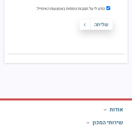
הודע לי על תגובות נוספות באמצעות האימייל.
שליחה
אודות
שירותי המכון