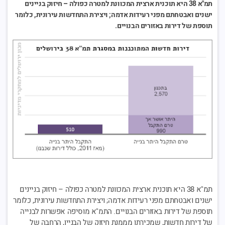
תמ"א 38 היא תוכנית ארצית המכוונת למטרה כפולה – חיזוק בניינים
ישנים ואבטחתם מפני רעידות אדמה; ויצירת התחדשות עירונית, כלומר
תוספת של דירות באזורים הבנויים.
תמ"א 38 היא תוכנית ארצית המכוונת למטרה כפולה – חיזוק בניינים
ישנים ואבטחתם מפני רעידות אדמה; ויצירת התחדשות עירונית, כלומר
תוספת של דירות באזורים הבנויים. התמ"א מוסיפה אפשרות לבנייה
של דירות חדשות, שמכירתן מממנת חיזוק של הבניין, הרחבה של