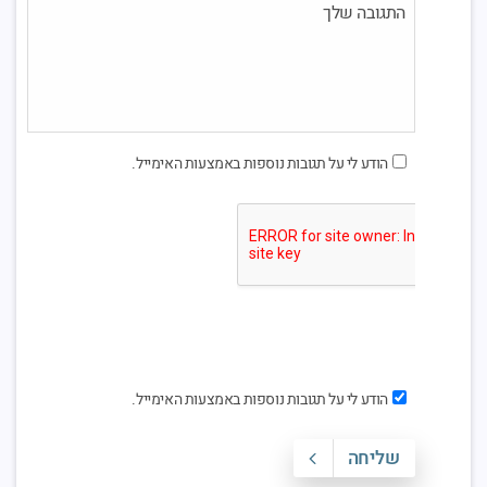
הודע לי על תגובות נוספות באמצעות האימייל.
הודע לי על תגובות נוספות באמצעות האימייל.
שליחה