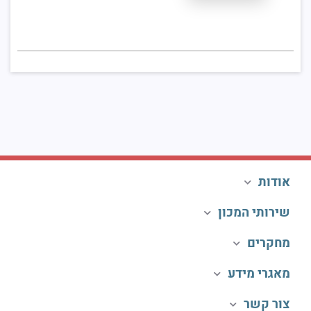
אודות
שירותי המכון
מחקרים
מאגרי מידע
צור קשר