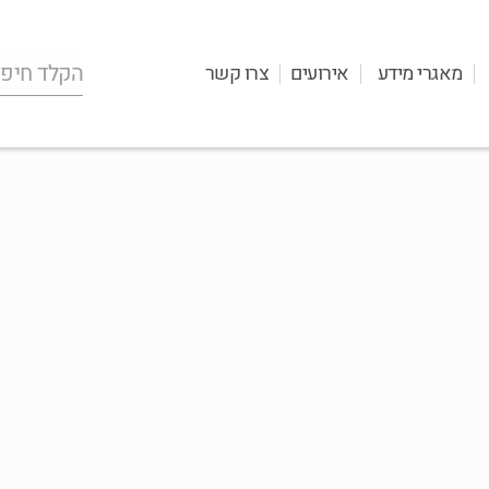
מאגרי מידע
אירועים
צרו קשר