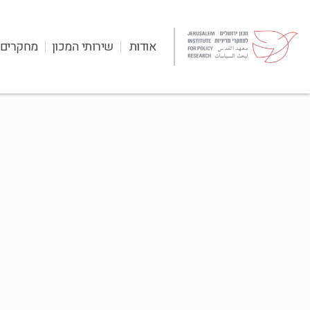
אודות
שירותי המכון
מחקרים