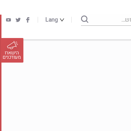
Lang
הישארו
מעודכנים