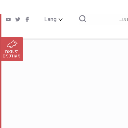
Lang
הישארו
מעודכנים