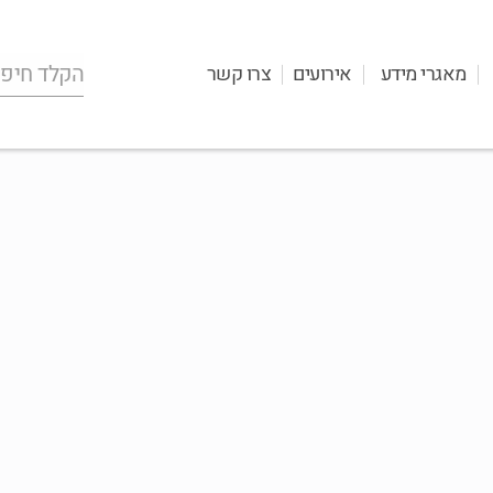
מאגרי מידע
אירועים
צרו קשר