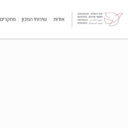
אודות
שירותי המכון
מחקרים