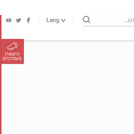
Lang
הישארו
מעודכנים