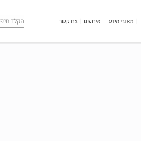
מאגרי מידע
אירועים
צרו קשר