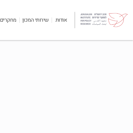
אודות
שירותי המכון
מחקרים