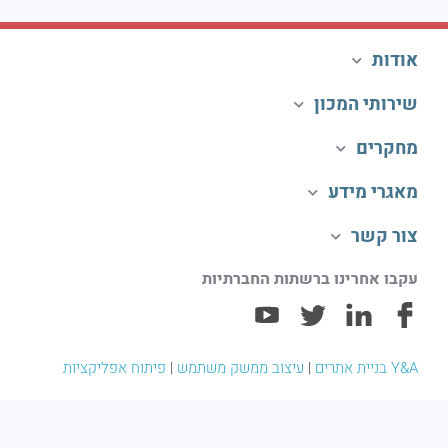
אודות
שירותי המכון
מחקרים
מאגרי מידע
צור קשר
עקבו אחרינו ברשתות החברתיות
Y&A בניית אתרים
|
עיצוב ממשק משתמש
|
פיתוח אפליקציות