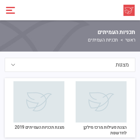
תכניות העמיתים
ראשי
תכניות העמיתים
הצגת פעילות מרכז מילקן
מצגת תכניות העמיתים 2019
לחדשנות