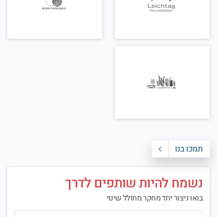
תמכו בנו
נשמח להיות שותפים לדרך
בואו ניצור יחד מחקר מחולל שינוי