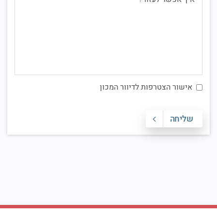
אישור הצטרפות לדיוור המכון
שליחה