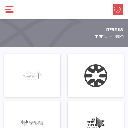
שותפים
ראשי
שותפים