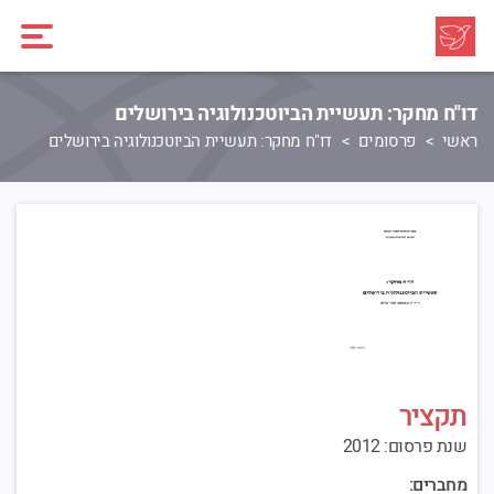
דו"ח מחקר: תעשיית הביוטכנולוגיה בירושלים
ראשי
פרסומים
דו"ח מחקר: תעשיית הביוטכנולוגיה בירושלים
תקציר
שנת פרסום: 2012
מחברים: