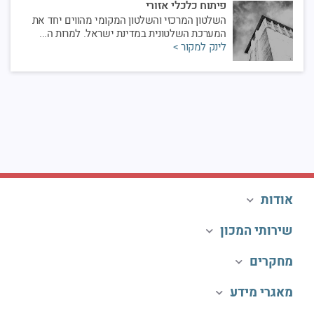
פיתוח כלכלי אזורי
השלטון המרכזי והשלטון המקומי מהווים יחד את
המערכת השלטונית במדינת ישראל. למרות ה...
לינק למקור >
אודות
שירותי המכון
מחקרים
מאגרי מידע