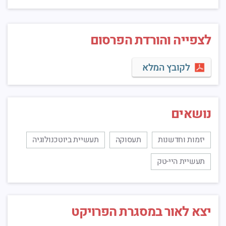
לצפייה והורדת הפרסום
לקובץ המלא
נושאים
יזמות וחדשנות
תעסוקה
תעשיית ביוטכנולוגיה
תעשיית היי-טק
יצא לאור במסגרת הפרויקט