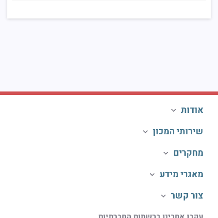
אודות
שירותי המכון
מחקרים
מאגרי מידע
צור קשר
עקבו אחרינו ברשתות החברתיות