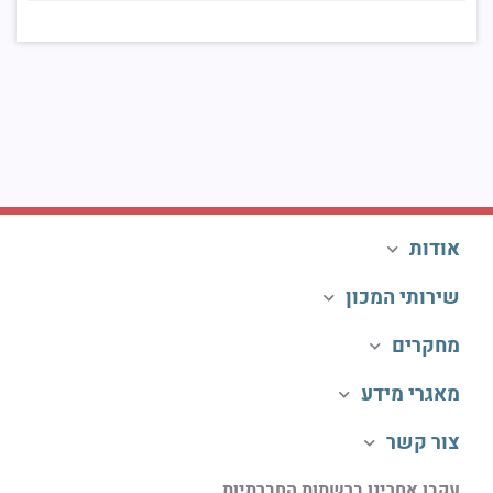
אודות
שירותי המכון
מחקרים
מאגרי מידע
צור קשר
עקבו אחרינו ברשתות החברתיות