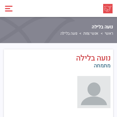
נועה בלילה
ראשי
אנשי צוות
נועה בלילה
נועה בלילה
מתמחה