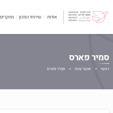
אודות
שירותי המכון
מחקרים
סמיר פארס
ראשי
אנשי צוות
סמיר פארס