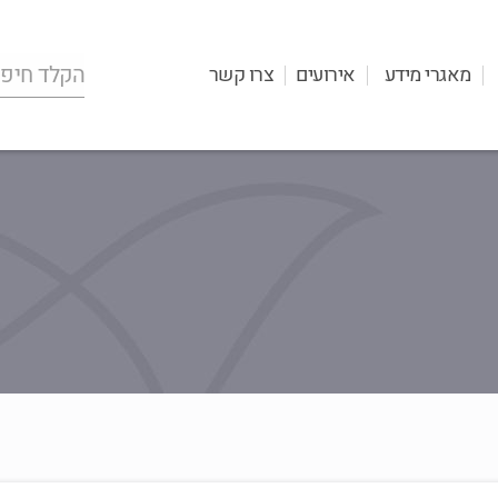
מאגרי מידע
אירועים
צרו קשר