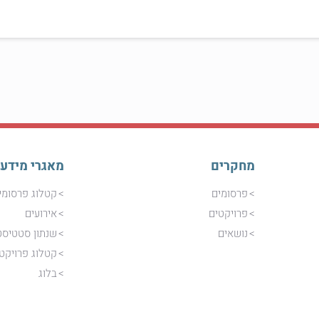
מחקרים
מאגרי מידע
פרסומים
קטלוג פרסומי
פרויקטים
אירועים
נושאים
שנתון סטטיסט
קטלוג פרויקט
בלוג