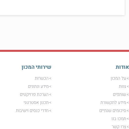
אודות
שירותי המכון
על המכון
הכשרות
צוות
מידע ונתונים
שותפים
הערכת פרויקטים
מידע לתקשורת
תכנון אסטרטגי
סיכומים שנתיים
חדרי כנסים וישיבות
תמכו בנו
צרו קשר