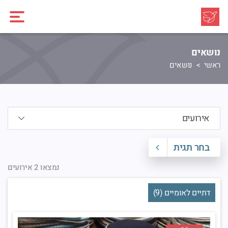
נושאים
ראשי
נושאים
בחר תגית
נמצאו 2 אירועים
דתיים לאומיים (9)