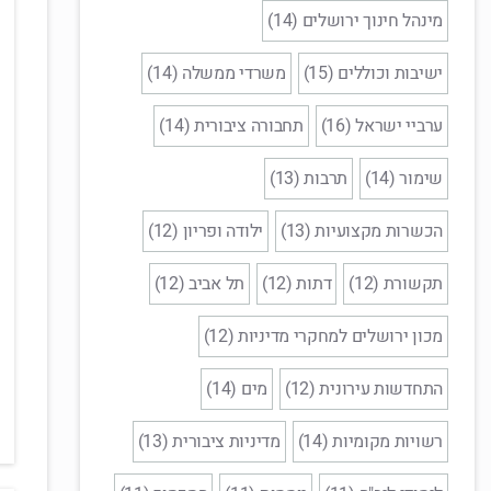
מינהל חינוך ירושלים (14)
ישיבות וכוללים (15)
משרדי ממשלה (14)
ערביי ישראל (16)
תחבורה ציבורית (14)
שימור (14)
תרבות (13)
הכשרות מקצועיות (13)
ילודה ופריון (12)
תקשורת (12)
דתות (12)
תל אביב (12)
מכון ירושלים למחקרי מדיניות (12)
התחדשות עירונית (12)
מים (14)
רשויות מקומיות (14)
מדיניות ציבורית (13)