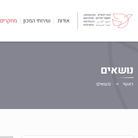
אודות
שירותי המכון
מחקרים
נושאים
ראשי
נושאים