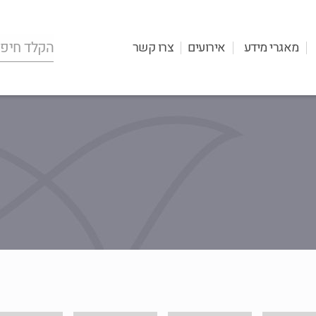
מאגרי מידע
אירועים
צרו קשר