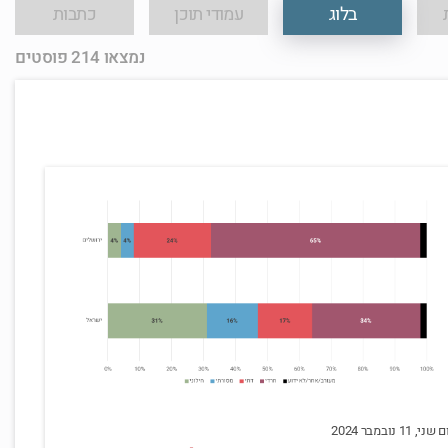
בלוג
עמודי תוכן
כתבות
נמצאו 214 פוסטים
 שני, 11 נובמבר 2024