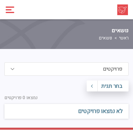
נושאים
ראשי
נושאים
בחר תגית
נמצאו 0 פרויקטים
לא נמצאו פרויקטים