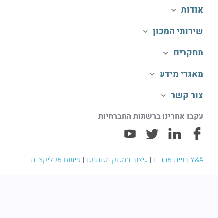
אודות
שירותי המכון
מחקרים
מאגרי מידע
צור קשר
עקבו אחרינו ברשתות החברתיות
Y&A בניית אתרים
|
עיצוב ממשק משתמש
|
פיתוח אפליקציות