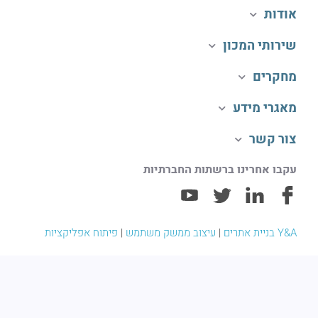
אודות
שירותי המכון
מחקרים
מאגרי מידע
צור קשר
עקבו אחרינו ברשתות החברתיות
Y&A בניית אתרים
|
עיצוב ממשק משתמש
|
פיתוח אפליקציות