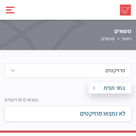
נושאים
ראשי
נושאים
בחר תגית
נמצאו 0 פרויקטים
לא נמצאו פרויקטים