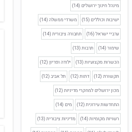
מינהל חינוך ירושלים (14)
ישיבות וכוללים (15)
משרדי ממשלה (14)
ערביי ישראל (16)
תחבורה ציבורית (14)
שימור (14)
תרבות (13)
הכשרות מקצועיות (13)
ילודה ופריון (12)
תקשורת (12)
דתות (12)
תל אביב (12)
מכון ירושלים למחקרי מדיניות (12)
התחדשות עירונית (12)
מים (14)
רשויות מקומיות (14)
מדיניות ציבורית (13)