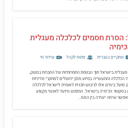
: הסרת חסמים לכלכלה מעגלית
ימיה
מתקיים בעברית
פתוח לקהל
שידור חי
עגלית בישראל תוך הבטחת התחרותיות של החברות במשק,
הכלכלה והתעשייה בסיוע מכון ירושלים למחקרי מדיניות
 פועל בימים אלו לגיבוש תכנית לאומית לישראל לכלכלה
בסקטור הכימיה בישראל. המפגש מיועד לאנשי מקצוע
פשר שיחה ישירה בין הממ...