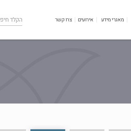
מאגרי מידע
אירועים
צרו קשר