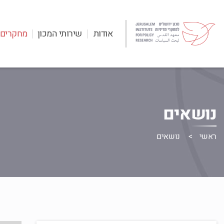
אודות
שירותי המכון
מחקרים
נושאים
ראשי
נושאים