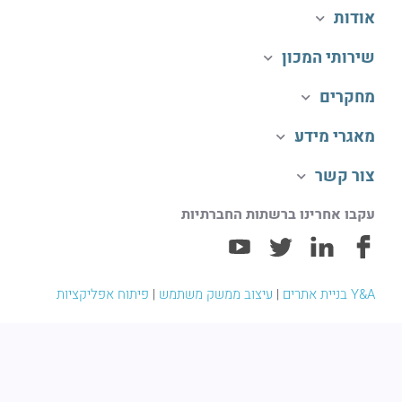
אודות
שירותי המכון
מחקרים
מאגרי מידע
צור קשר
עקבו אחרינו ברשתות החברתיות
Y&A בניית אתרים
|
עיצוב ממשק משתמש
|
פיתוח אפליקציות