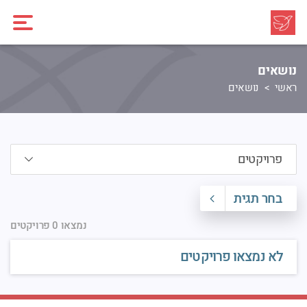
נושאים
ראשי
נושאים
בחר תגית
נמצאו 0 פרויקטים
לא נמצאו פרויקטים