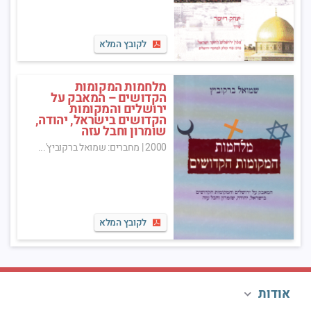
לקובץ המלא
מלחמות המקומות
הקדושים – המאבק על
ירושלים והמקומות
הקדושים בישראל, יהודה,
שומרון וחבל עזה
2000
|
מחברים: שמואל ברקוביץ'...
לקובץ המלא
אודות