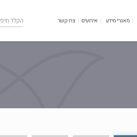
מאגרי מידע
אירועים
צרו קשר