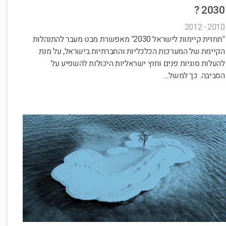
2030 ?
2010 - 2012
"תחזית קיימות לישראל 2030" מאפשרת מבט מעבר להתנהלות
הקיימת של המערכות הכלכליות והחברתיות בישראל, על מנת
להעלות סוגיות פנים וחוץ ישראליות היכולות להשפיע על
הסביבה. כך למשל…