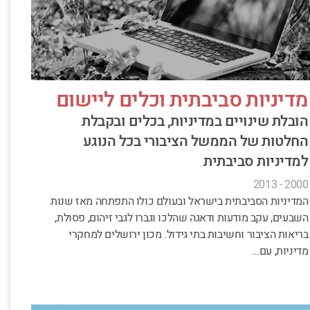
מדיניות סביבתית וכלים ליישום
הובלת שינויים במדיניות, בכלים ובקבלת
החלטות של הממשל הציבורי בכל הנוגע
למדיניות סביבתית
2000 - 2013
המדיניות הסביבתית בישראל ובעולם כולו התפתחה מאז שנות
השבעים, עקב מודעות ודאגה שהלכו וגברו לגבי זיהום, פסולת,
בריאות הציבור וחשיבות בתי גידול. מכון ירושלים למחקרי
מדיניות, עם…