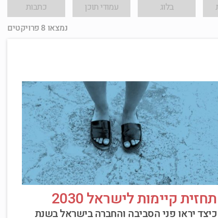
בלוג
עמודי תוכן
כתבות
נמצאו 8 פרויקטים
תחזית קיימות לישראל 2030
כיצד יראו פני הסביבה והחברה בישראל בשנת