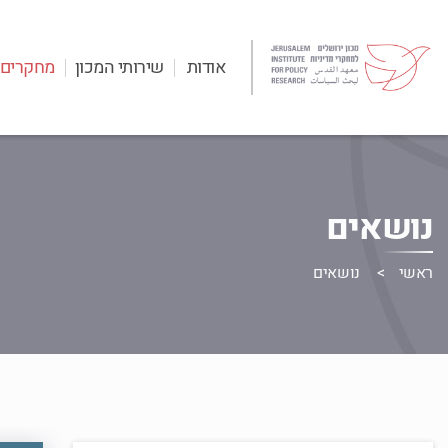
אודות
שירותי המכון
מחקרים
נושאים
ראשי
נושאים