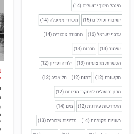
מינהל חינוך ירושלים (14)
ישיבות וכוללים (15)
משרדי ממשלה (14)
ערביי ישראל (16)
תחבורה ציבורית (14)
שימור (14)
תרבות (13)
הכשרות מקצועיות (13)
ילודה ופריון (12)
ב
ל
תקשורת (12)
דתות (12)
תל אביב (12)
ק
מכון ירושלים למחקרי מדיניות (12)
מ
התחדשות עירונית (12)
מים (14)
0
ה
רשויות מקומיות (14)
מדיניות ציבורית (13)
ל
מ