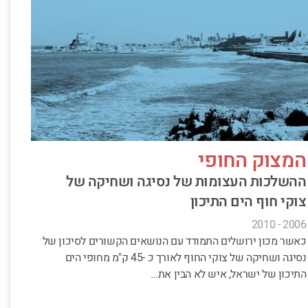
המצוק החופי
ההשלכות העצומות של נסיגה ושחיקה של
צוקי חוף הים התיכון
2006 - 2010
כאשר מכון ירושלים התמודד עם הנושאים הקשורים לסיכון של
נסיגה ושחיקה של צוקי החוף לאורך כ -45 ק"מ מחופי הים
התיכון של ישראל, איש לא הבין את…