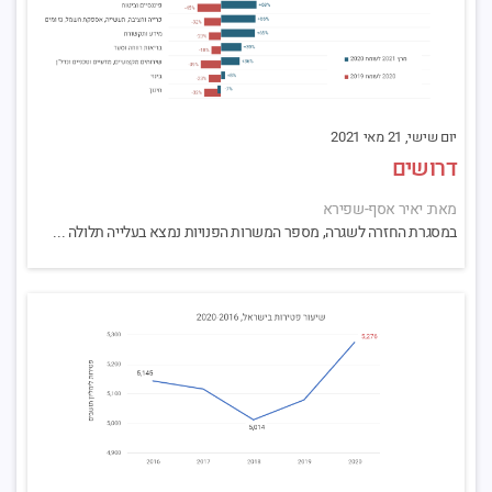
יום שישי, 21 מאי 2021
דרושים
מאת: יאיר אסף-שפירא
במסגרת החזרה לשגרה, מספר המשרות הפנויות נמצא בעלייה תלולה ...