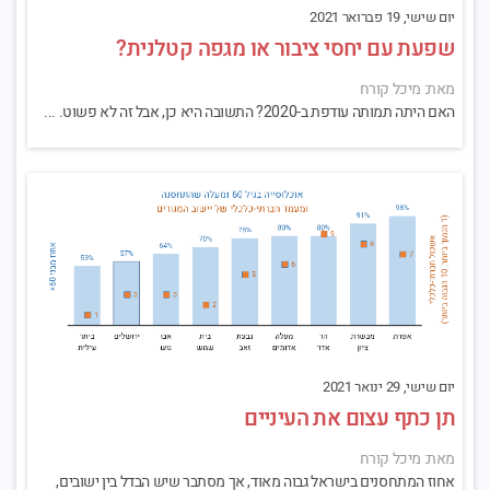
יום שישי, 19 פברואר 2021
שפעת עם יחסי ציבור או מגפה קטלנית?
מאת: מיכל קורח
האם היתה תמותה עודפת ב-2020? התשובה היא כן, אבל זה לא פשוט. ...
יום שישי, 29 ינואר 2021
תן כתף עצום את העיניים
מאת: מיכל קורח
אחוז המתחסנים בישראל גבוה מאוד, אך מסתבר שיש הבדל בין ישובים,