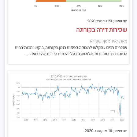
יום שישי, 20 נובמבר 2020
שכירות דירה בקורונה
מאת: יאיר אסף-שפירא
שוכרים רבים שנקלעו למצוקה כספית בזמן הקורונה, ביקשו מבעל הבית
הנחה בדמי השכירות, אלא שגם בעלי הבתים היו כנראה בבעיה. ...
יום שישי, 16 אוקטובר 2020