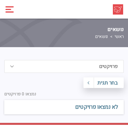
נושאים
ראשי
נושאים
בחר תגית
נמצאו 0 פרויקטים
לא נמצאו פרויקטים