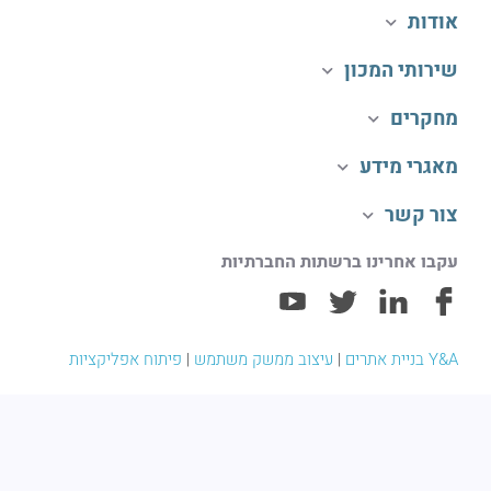
אודות
שירותי המכון
מחקרים
מאגרי מידע
צור קשר
עקבו אחרינו ברשתות החברתיות
Y&A בניית אתרים
|
עיצוב ממשק משתמש
|
פיתוח אפליקציות