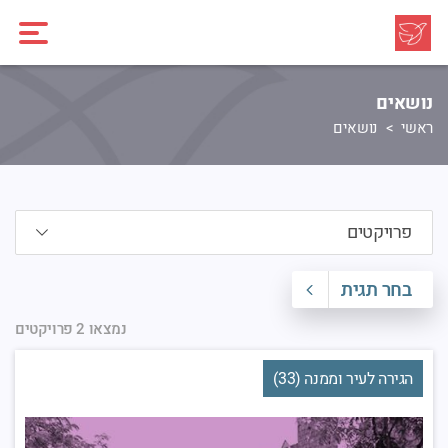
נושאים
ראשי
נושאים
בחר תגית
נמצאו 2 פרויקטים
הגירה לעיר וממנה (33)