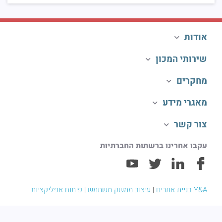
אודות
שירותי המכון
מחקרים
מאגרי מידע
צור קשר
עקבו אחרינו ברשתות החברתיות
Y&A בניית אתרים
|
עיצוב ממשק משתמש
|
פיתוח אפליקציות