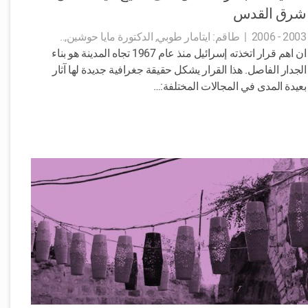
شرق القدس
2003 - 2006
|
طاقم:
ايتامار طوبي, الدكتورة مايا حوشين,..
ان اهم قرار اتخذته إسرائيل منذ عام 1967 تجاه المدينة هو بناء
الجدار الفاصل. هذا القرار يشكل حقيقة جغرافية جديدة لها آثار
بعيدة المدى في المجالات المختلفة:…