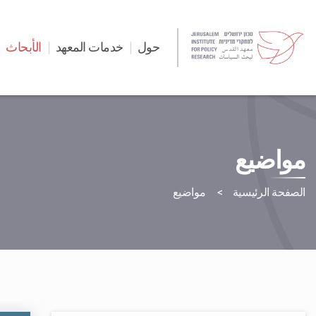
حول
خدمات المعهد
الأبحاث
مواضيع
الصفحة الرئيسية
مواضيع