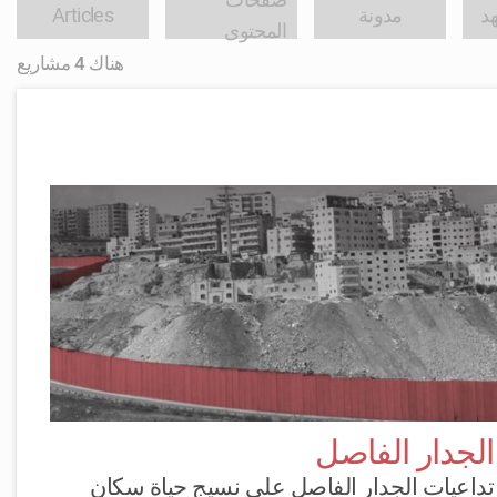
صفحات
هد
مدونة
Articles
المحتوى
هناك 4 مشاريع
الجدار الفاصل
تداعيات الجدار الفاصل على نسيج حياة سكان