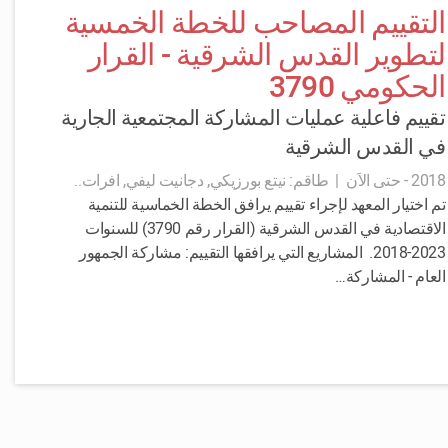
التقييم المصاحب للخطة الخمسية
لتطوير القدس الشرقية - القرار
الحكومي 3790
تقييم فاعلية عمليات المشاركة المجتمعية الجارية
في القدس الشرقية
2018 - حتى الاَن
|
طاقم:
نيتع بورزيكي, دجانيت ليفي, افرات..
تم اختيار المعهد لإجراء تقييم يرافق الخطة الخماسية للتنمية
الاقتصادية في القدس الشرقية (القرار رقم 3790) للسنوات
2023-2018. المشاريع التي يرافقها التقييم: مشاركة الجمهور
العام - المشاركة…