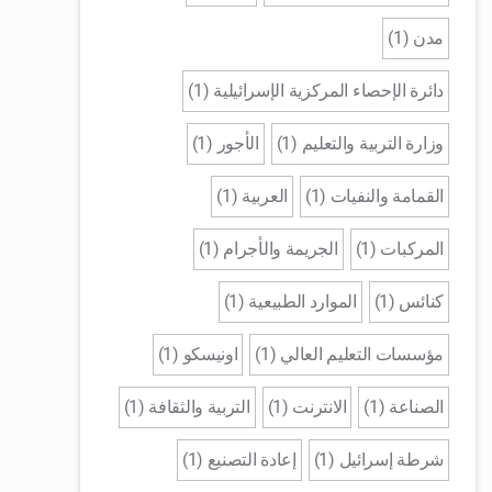
مدن (1)
دائرة الإحصاء المركزية الإسرائيلية (1)
وزارة التربية والتعليم (1)
الأجور (1)
القمامة والنفيات (1)
العربية (1)
المركبات (1)
الجريمة والأجرام (1)
كنائس (1)
الموارد الطبيعية (1)
مؤسسات التعليم العالي (1)
اونيسكو (1)
الصناعة (1)
الانترنت (1)
التربية والثقافة (1)
شرطة إسرائيل (1)
إعادة التصنيع (1)