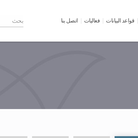
قواعد البيانات
فعاليات
اتصل بنا