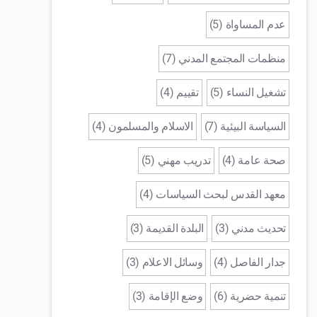
عدم المساواة (5)
منظمات المجتمع المدني (7)
تشغيل النساء (5)
تقييم (4)
السياسة البيئية (7)
الاسلام والمسلمون (4)
صحة عامة (4)
تدريب مهني (5)
معهد القدس لبحث السياسات (4)
تحديث مدني (3)
البلدة القديمة (3)
جدار الفاصل (4)
وسائل الاعلام (3)
تنمية حضرية (6)
وضع الإقامة (3)