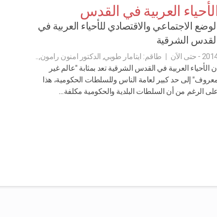
لأحياء العربية في القدس
لوضع الاجتماعي والاقتصادي للأحياء العربية في
لقدس الشرقية
20 - حتى الاَن
|
طاقم:
ايتامار طوبي, الدكتور امنون رامون,..
ن الأحياء العربية في القدس الشرقية تعد بمثابة "عالم غير
عروف" إلى حد كبير لعامة الناس وللسلطات الحكومية، هذا
لى الرغم من أن السلطات البلدية والحكومية مكلفة…