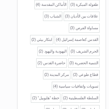
طفولة المبكرة (3)
الأماكن المقدسة (4)
علاقات بين الأديان (3)
الشباب (3)
مساواة الفرص (3)
القدس كعاصمة إسرائيل (4)
ابتكار بيئي (2)
الحرم الشريف (3)
اليهودية واليهود (2)
التنمية الحضرية (3)
حاضرة القدس (2)
قطاع طوعي (2)
مركز المدينة (2)
تسويات واتفاقيات سياسية (4)
السلطة الفلسطينية (2)
خطة "هايوبيل" (2)