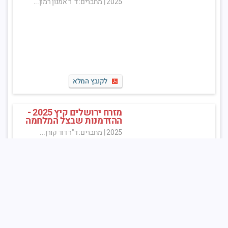
2025
|
מחברים: ד"ר אמנון רמון...
לקובץ המלא
מזרח ירושלים קיץ 2025 -
ההזדמנות שבצל המלחמה
2025
|
מחברים: ד"ר דוד קורן...
לקובץ המלא