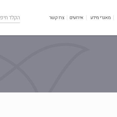
מאגרי מידע
אירועים
צרו קשר