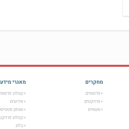
מחקרים
מאגרי מידע
פרסומים
קטלוג פרסומי
פרויקטים
אירועים
נושאים
שנתון סטטיסט
קטלוג פרויקט
בלוג