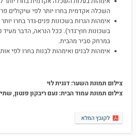
אימהות בעלות השכלה אקדמית בחרו יותר לפי
השכלה אקדמית בחרו יותר לפי שיקולים פרגמ
אימהות הגרות בשכונות פנים-גדר בחרו יותר 
בשכונות חוץ־גדר). ככל הנראה, הדבר מעיד כ
במרחק סביר מהבית.
אימהות לבנים ואימהות לבנות בחרו לפי אות
צילום תמונת השער: דגנית לוי
צילום תמונת עמוד הבית: נעם ריבקון פנטון, שתי
לקובץ המלא