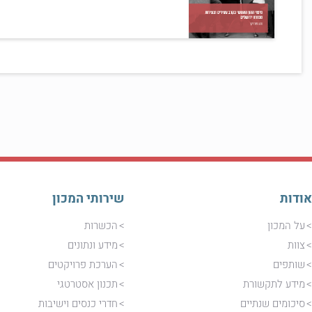
אודות
שירותי המכון
על המכון
הכשרות
צוות
מידע ונתונים
שותפים
הערכת פרויקטים
מידע לתקשורת
תכנון אסטרטגי
סיכומים שנתיים
חדרי כנסים וישיבות