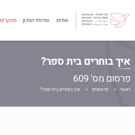
אודות
שירותי המכון
מחקרים
איך בוחרים בית ספר?
פרסום מס' 609
ראשי
פרסומים
איך בוחרים בית ספר?