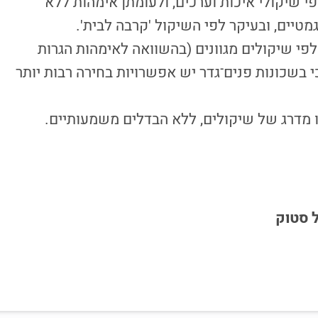
 שיקולי איכות וערכים, ולעומתן אימהות ללא
טיים, ובעיקר לפי השיקול 'קרבה לבית'.
לפי שיקולים מגוונים (בהשוואה לאימהות הגרות
י בשכונות פנים־גדר יש אפשרויות בחירה רבות יותר
ו מדרג של שיקולים, ללא הבדלים משמעותיים.
ל סטוק