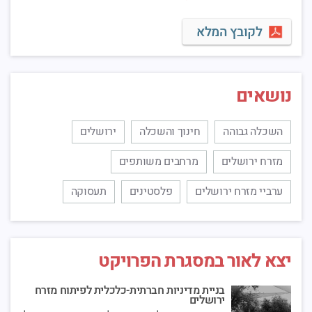
לקובץ המלא
נושאים
השכלה גבוהה
חינוך והשכלה
ירושלים
מזרח ירושלים
מרחבים משותפים
ערביי מזרח ירושלים
פלסטינים
תעסוקה
יצא לאור במסגרת הפרויקט
בניית מדיניות חברתית-כלכלית לפיתוח מזרח
ירושלים