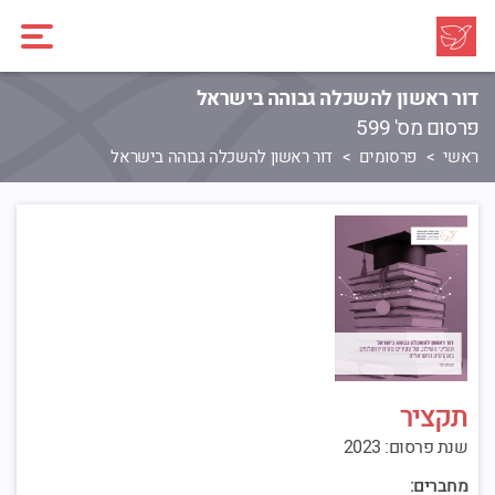
דור ראשון להשכלה גבוהה בישראל
פרסום מס' 599
ראשי
פרסומים
דור ראשון להשכלה גבוהה בישראל
תקציר
שנת פרסום: 2023
מחברים: