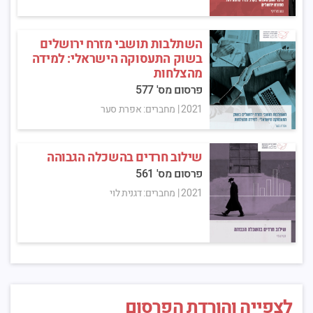
השתלבות תושבי מזרח ירושלים
בשוק התעסוקה הישראלי: למידה
מהצלחות
פרסום מס' 577
2021
|
מחברים: אפרת סער
שילוב חרדים בהשכלה הגבוהה
פרסום מס' 561
2021
|
מחברים: דגנית לוי
לצפייה והורדת הפרסום