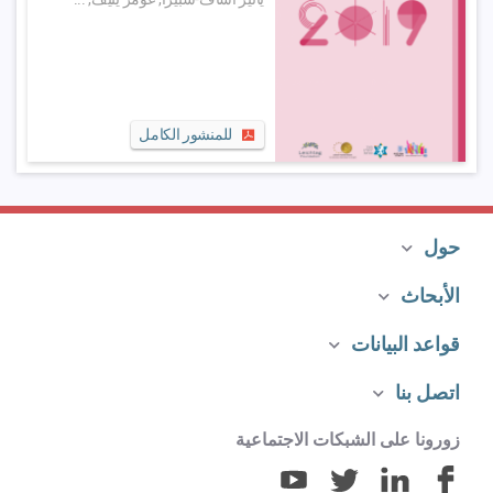
للمنشور الكامل
حول
الأبحاث
قواعد البيانات
اتصل بنا
زورونا على الشبكات الاجتماعية