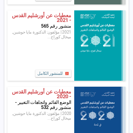
معطيات عن أورشليم القدس
- 2021
منشور رقم 565
2021
|
مؤلفون: الدكتورة مايا حوشين,
ميخال كوراح...
للمنشور الكامل
معطيات عن أورشليم القدس
- 2020
الوضع القائم واتجاهات التغيير -
منشور رقم 532
2020
|
مؤلفون: الدكتورة مايا حوشين,
ميخال كوراح...