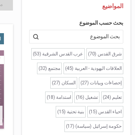
مش
المواضيع
بحث حسب الموضوع
ا
شرق القدس (70)
عرب القدس الشرقية (53)
العلاقات اليهودية - العربية (45)
مجتمع (32)
إحصاءات وبيانات (27)
السكان (27)
تعليم (24)
تشغيل (16)
استدامة (18)
احياء القدس (15)
بنية تحتية (15)
حكومة إسرائيل (سياسة) (17)