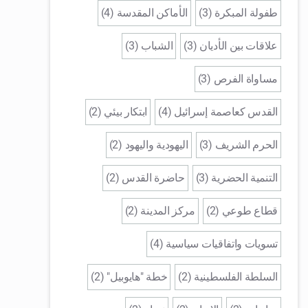
طفولة المبكرة (3)
الأماكن المقدسة (4)
علاقات بين الأديان (3)
الشباب (3)
مساواة الفرص (3)
القدس كعاصمة إسرائيل (4)
ابتكار بيئي (2)
الحرم الشريف (3)
اليهودية واليهود (2)
التنمية الحضرية (3)
حاضرة القدس (2)
قطاع طوعي (2)
مركز المدينة (2)
تسويات واتفاقيات سياسية (4)
السلطة الفلسطينية (2)
خطة "هايوبيل" (2)