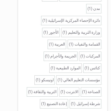
مدن (1)
دائرة الإحصاء المركزية الإسرائيلية (1)
وزارة التربية والتعليم (1)
الأجور (1)
القمامة والنفيات (1)
العربية (1)
المركبات (1)
الجريمة والأجرام (1)
كنائس (1)
الموارد الطبيعية (1)
مؤسسات التعليم العالي (1)
اونيسكو (1)
الصناعة (1)
الانترنت (1)
التربية والثقافة (1)
شرطة إسرائيل (1)
إعادة التصنيع (1)