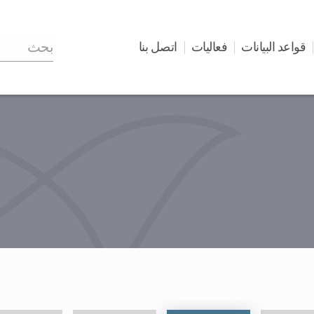
قواعد البيانات
فعاليات
اتصل بنا