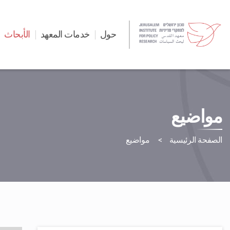
حول
خدمات المعهد
الأبحاث
مواضيع
الصفحة الرئيسية
مواضيع