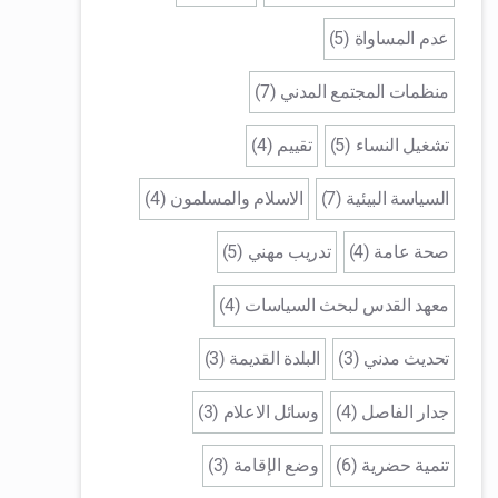
عدم المساواة (5)
منظمات المجتمع المدني (7)
تشغيل النساء (5)
تقييم (4)
السياسة البيئية (7)
الاسلام والمسلمون (4)
صحة عامة (4)
تدريب مهني (5)
معهد القدس لبحث السياسات (4)
تحديث مدني (3)
البلدة القديمة (3)
جدار الفاصل (4)
وسائل الاعلام (3)
تنمية حضرية (6)
وضع الإقامة (3)