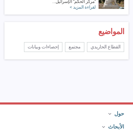
“مركز الحكم” الإسرائيل...
لقراءة المزيد >
المواضيع
القطاع الحاريدي
مجتمع
إحصاءات وبيانات
حول
الأبحاث