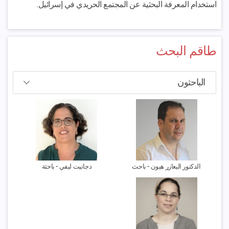
استخدام المعرفة البحثية عن المجتمع الحريدي في إسرائيل.
طاقم البحث
الدكتور اليعازر هيون -
باحث
دجانيت ليفي -
باحثة