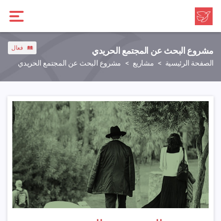
فعال
مشروع البحث عن المجتمع الحريدي
الصفحة الرئيسية
مشاريع
مشروع البحث عن المجتمع الحريدي