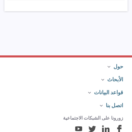
حول
الأبحاث
قواعد البيانات
اتصل بنا
زورونا على الشبكات الاجتماعية