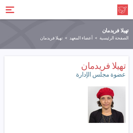
تهيلا فريدمان
الصفحة الرئيسية
أعضاء المعهد
تهيلا فريدمان
تهيلا فريدمان
عضوة مجلس الإدارة