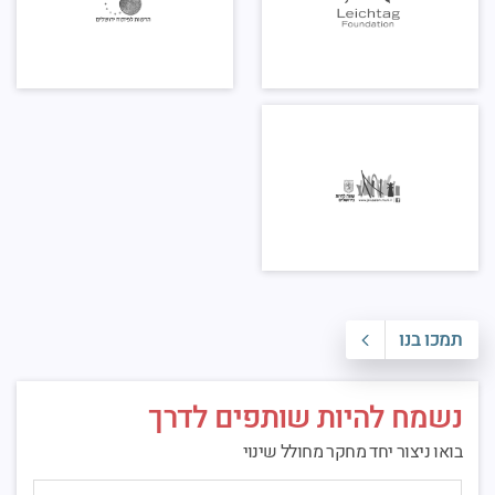
תמכו בנו
נשמח להיות שותפים לדרך
בואו ניצור יחד מחקר מחולל שינוי