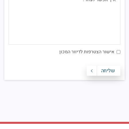
אישור הצטרפות לדיוור המכון
שליחה