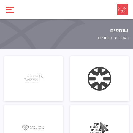
שותפים
ראשי
שותפים