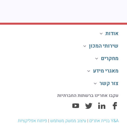
אודות
שירותי המכון
מחקרים
מאגרי מידע
צור קשר
עקבו אחרינו ברשתות החברתיות
Y&A בניית אתרים
|
עיצוב ממשק משתמש
|
פיתוח אפליקציות