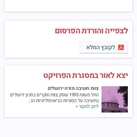
לצפייה והורדת הפרסום
לקובץ המלא
יצא לאור במסגרת הפרויקט
צוות חשיבה מזרח ירושלים
החל משנת 1993 עוסק צוות חוקרים במכון ירושלים
בחשיבה על הסוגיות הגיאו-פוליטיות הנ...
לינק למקור >