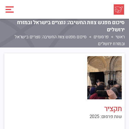
סיכום מפגש צוות החשיבה: נוצרים בישראל ובמזרח
ירושלים
ראשי
פרסומים
סיכום מפגש צוות החשיבה: נוצרים בישראל
ובמזרח ירושלים
תקציר
שנת פרסום: 2025