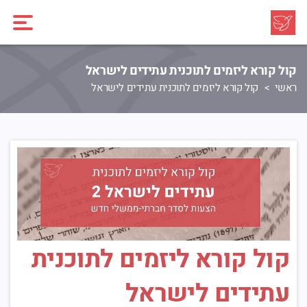
קול קורא ליזמים לתוכנית עתידים לישראל
ראשי
קול קורא ליזמים לתוכנית עתידים לישראל
קול קורא ליזמים לתוכנית
עתידים לישראל