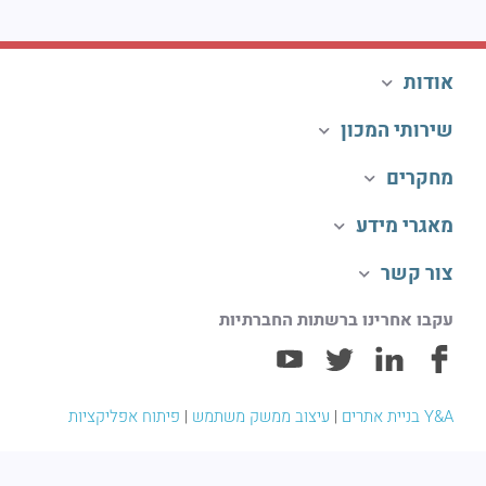
אודות
שירותי המכון
מחקרים
מאגרי מידע
צור קשר
עקבו אחרינו ברשתות החברתיות
Y&A בניית אתרים
|
עיצוב ממשק משתמש
|
פיתוח אפליקציות