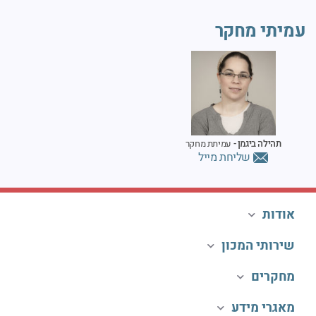
עמיתי מחקר
תהילה ביגמן -
עמיתת מחקר
שליחת מייל
אודות
שירותי המכון
מחקרים
מאגרי מידע