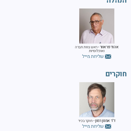
הנהלה
אהוד פראוור -
ראש צוות חברה
ואוכלוסיות
שליחת מייל
חוקרים
ד"ר אמנון רמון -
חוקר בכיר
שליחת מייל