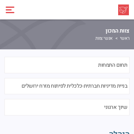
צוות המכון
ראשי
אנשי צוות