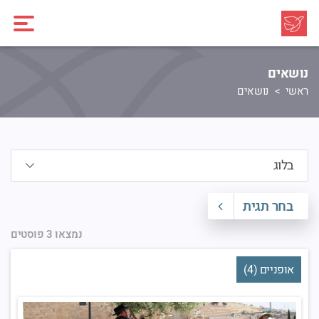
נושאים
ראשי
נושאים
בחר תגית
נמצאו 3 פוסטים
אופניים (4)