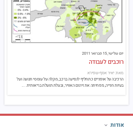
יום שלישי, 15 פברואר 2011
רוכבים לעבודה
מאת: יאיר אסף-שפירא
הרכיבה על אופניים כתחליף לנסיעה ברכב, מקלה על עומסי תנועה ועל
בעיות חנייה, מפחיתה את זיהום האוויר, ובעלת תועלת בריאותית. ...
אודות