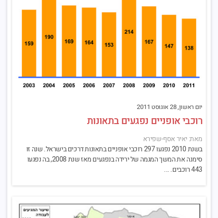
יום ראשון, 28 אוגוסט 2011
רוכבי אופניים נפגעים בתאונות
מאת: יאיר אסף-שפירא
בשנת 2010 נפגעו 297 רוכבי אופניים בתאונות דרכים בישראל. שנה זו
סימנה את המשך המגמה של ירידה בנפגעים מאז שנת 2008, בה נפגעו
443 רוכבים. ...