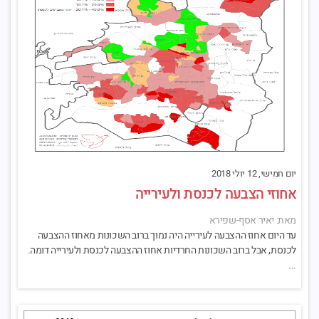
יום חמישי, 12 יולי 2018
אחוזי הצבעה לכנסת ולעירייה
מאת: יאיר אסף-שפירא
עד היום אחוז ההצבעה לעירייה היה נמוך ברוב השכונות מאחוז ההצבעה
לכנסת, אבל ברוב השכונות החרדיות אחוז ההצבעה לכנסת ולעירייה דומה.
...