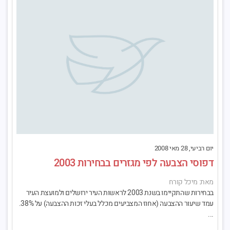
יום רביעי, 28 מאי 2008
דפוסי הצבעה לפי מגזרים בבחירות 2003
מאת: מיכל קורח
בבחירות שהתקיימו בשנת 2003 לראשות העיר ירושלים ולמועצת העיר
עמד שיעור ההצבעה (אחוז המצביעים מכלל בעלי זכות ההצבעה) על 38%.
...