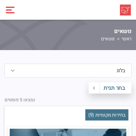
נושאים
ראשי
נושאים
בחר תגית
נמצאו 5 פוסטים
בחירות מקומיות (9)