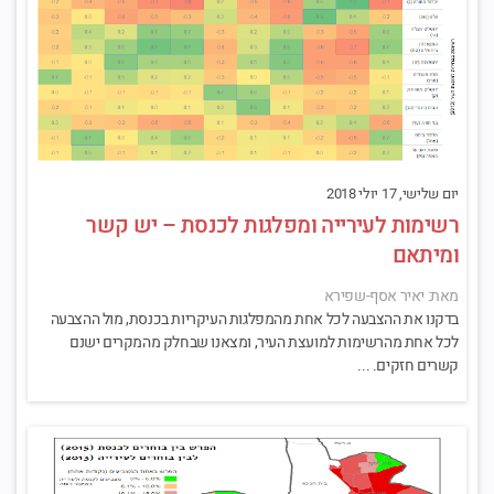
יום שלישי, 17 יולי 2018
רשימות לעירייה ומפלגות לכנסת – יש קשר
ומיתאם
מאת: יאיר אסף-שפירא
בדקנו את ההצבעה לכל אחת מהמפלגות העיקריות בכנסת, מול ההצבעה
לכל אחת מהרשימות למועצת העיר, ומצאנו שבחלק מהמקרים ישנם
קשרים חזקים. ...