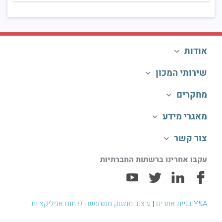
אודות
שירותי המכון
מחקרים
מאגרי מידע
צור קשר
עקבו אחרינו ברשתות החברתיות
Y&A בניית אתרים
|
עיצוב ממשק משתמש
|
פיתוח אפליקציות