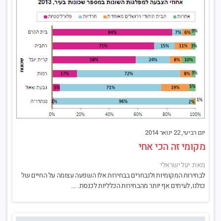
יום רביעי, 22 ינואר 2014
מקומי זה הכי אחי
מאת: יעל ישראלי
לבחירות המקומיות ולנבחרים בבחירות אלו השפעה עצומה על החיים של
כולנו, לעיתים אף יותר מהבחירות הכלליות לכנסת. ...