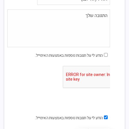
הודע לי על תגובות נוספות באמצעות האימייל.
הודע לי על תגובות נוספות באמצעות האימייל.