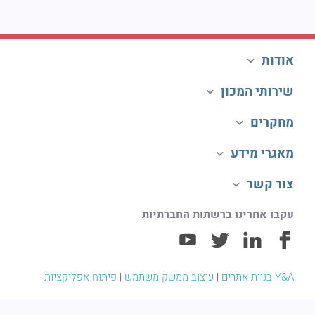
אודות
שירותי המכון
מחקרים
מאגרי מידע
צור קשר
עקבו אחרינו ברשתות החברתיות
Y&A בניית אתרים
|
עיצוב ממשק משתמש
|
פיתוח אפליקציות