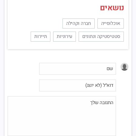
נושאים
אוכלוסייה
חברה וקהילה
סטטיסטיקה ונתונים
עירוניות
תיירות