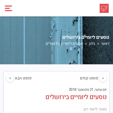
נוסעים ליומיים בירושלים
ראשי
בלוג
נוסעים ליומיים בירושלים
<
פוסט קודם
פוסט הבא
>
יום שישי, 21 ספטמבר 2018
נוסעים ליומיים בירושלים
מאת: ליאור רגב