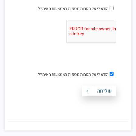
הודע לי על תגובות נוספות באמצעות האימייל.
הודע לי על תגובות נוספות באמצעות האימייל.
שליחה