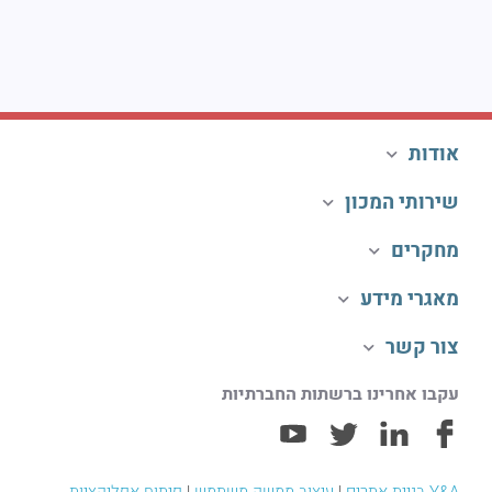
אודות
שירותי המכון
מחקרים
מאגרי מידע
צור קשר
עקבו אחרינו ברשתות החברתיות