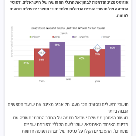
אוגוסט מציג הזדמנות לבחון את הרגלי החופשה של הישראלים. דפוסי
הנסיעה של תושבי הערים הגדולות מלמדים כי תושבי ירושלים נוסעים
לפחות.
תושבי ירושלים נוסעים הכי מעט. תל אביב מציגה את שיעור הנופשים
הגבוה ביותר
בעשור האחרון ממשלת ישראל חתמה על מספר הסכמי תעופה עם
מדינות האיחוד האירופאי, שזכו לשם הכללי "רפורמת שמיים
פתוחים". ההסכמים הקלו על כניסה של חברות תעופה חדשות