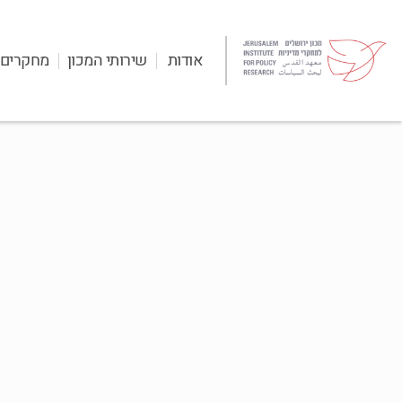
אודות
שירותי המכון
מחקרים