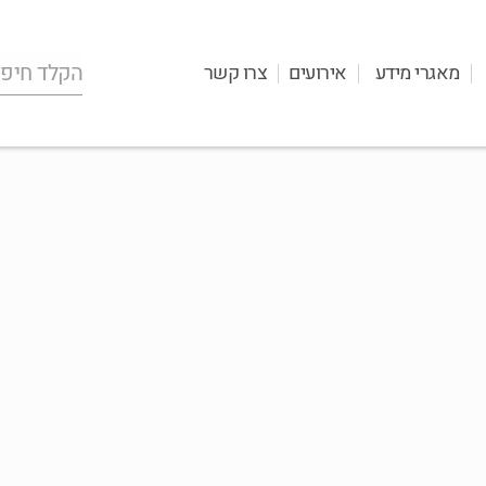
מאגרי מידע
אירועים
צרו קשר