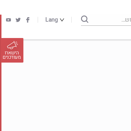
Lang
הישארו
מעודכנים