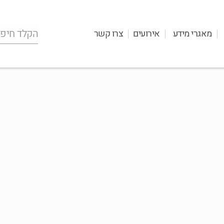
מאגרי מידע
אירועים
צרו קשר