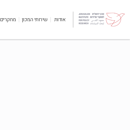
אודות
שירותי המכון
מחקרים