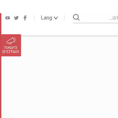
Lang
הישארו
מעודכנים