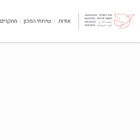
אודות
שירותי המכון
מחקרים