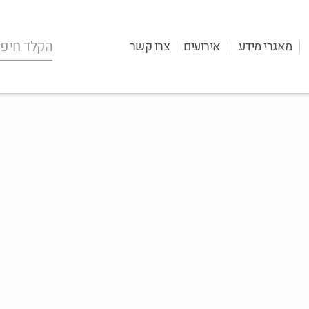
מאגרי מידע
אירועים
צרו קשר