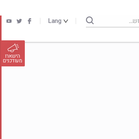
Lang
הישארו
מעודכנים